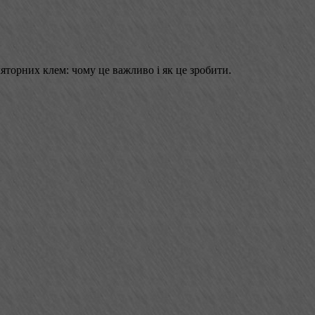
ляторних клем: чому це важливо і як це зробити.