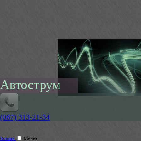
Автострум
(067) 313-21-34
Кошик
Меню