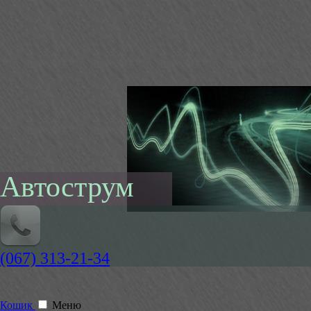
Автострум
(067) 313-21-34
Кошик
Меню