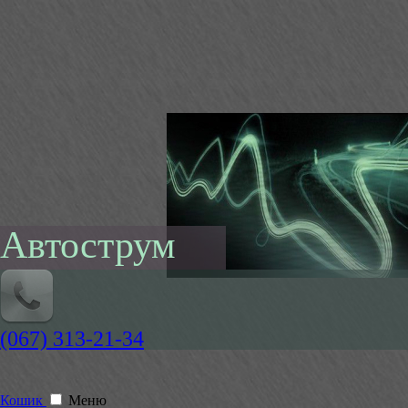
Автострум
(067) 313-21-34
Кошик
Меню