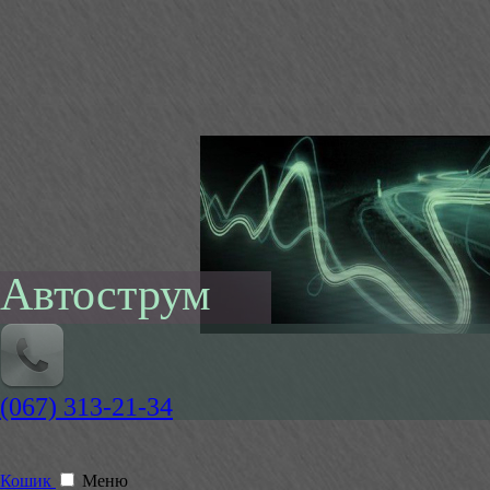
Автострум
(067) 313-21-34
Кошик
Меню