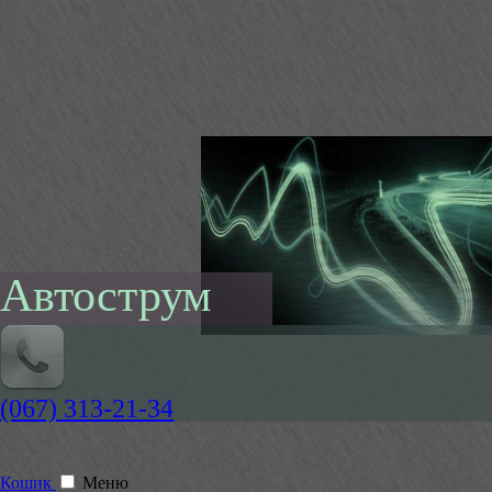
Автострум
(067) 313-21-34
Кошик
Меню