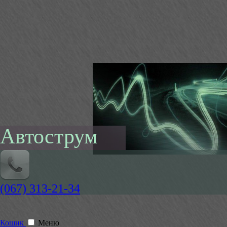
Автострум
(067) 313-21-34
Кошик
Меню