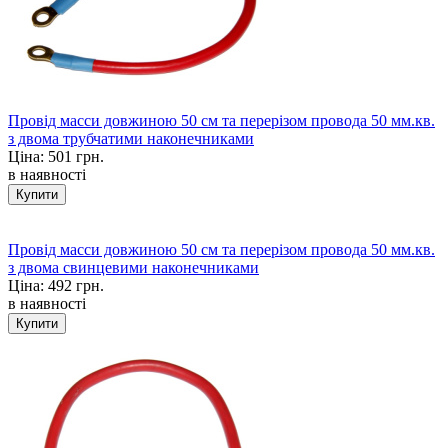
Провід масси довжиною 50 см та перерізом провода 50 мм.кв.
з двома трубчатими наконечниками
Ціна:
501 грн.
в наявності
Провід масси довжиною 50 см та перерізом провода 50 мм.кв.
з двома свинцевими наконечниками
Ціна:
492 грн.
в наявності