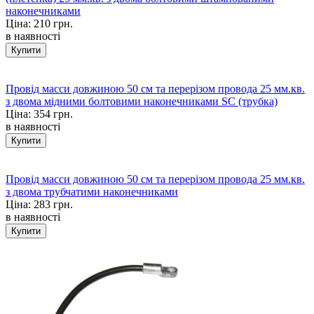
наконечниками
Ціна:
210 грн.
в наявності
Провід масси довжиною 50 см та перерізом провода 25 мм.кв.
з двома мідними болтовими наконечниками SC (трубка)
Ціна:
354 грн.
в наявності
Провід масси довжиною 50 см та перерізом провода 25 мм.кв.
з двома трубчатими наконечниками
Ціна:
283 грн.
в наявності