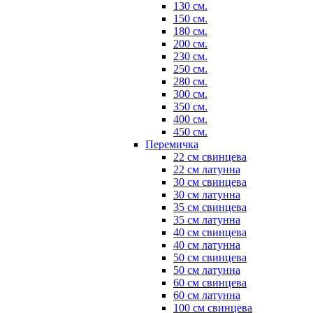
130 см.
150 см.
180 см.
200 см.
230 см.
250 см.
280 см.
300 см.
350 см.
400 см.
450 см.
Перемичка
22 см свинцева
22 см латунна
30 см свинцева
30 см латунна
35 см свинцева
35 см латунна
40 см свинцева
40 см латунна
50 см свинцева
50 см латунна
60 см свинцева
60 см латунна
100 см свинцева