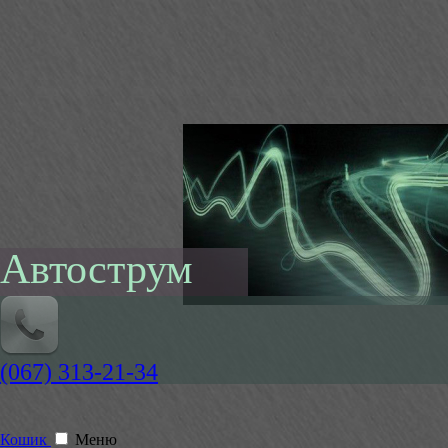
Автострум
(067) 313-21-34
Кошик
Меню