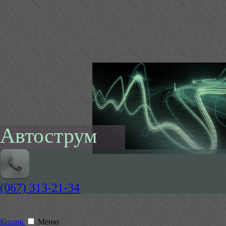
Автострум
(067) 313-21-34
Кошик
Меню