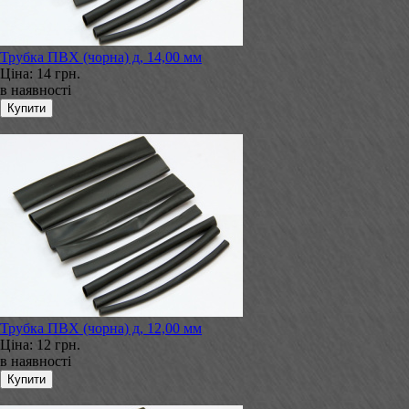
Трубка ПВХ (чорна) д, 14,00 мм
Ціна:
14 грн.
в наявності
Трубка ПВХ (чорна) д, 12,00 мм
Ціна:
12 грн.
в наявності