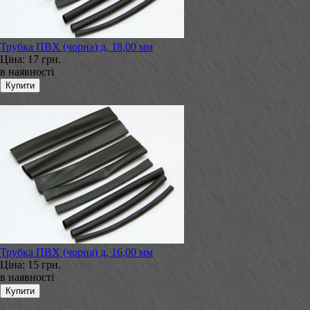
Трубка ПВХ (чорна) д, 18,00 мм
Ціна:
17 грн.
в наявності
Трубка ПВХ (чорна) д, 16,00 мм
Ціна:
15 грн.
в наявності