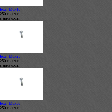
Болт М6х16
250 грн./кг
в наявності
Болт М6х25
250 грн./кг
в наявності
Болт М6х30
250 грн./кг