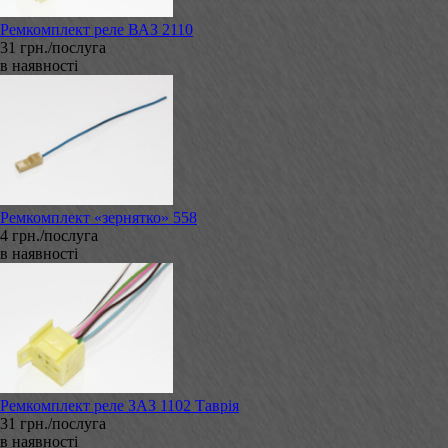
Ремкомплект реле ВАЗ 2110
31 грн./послуга
в наявності
Ремкомплект «зернятко» 558
4 грн./послуга
в наявності
Ремкомплект реле ЗАЗ 1102 Таврія
31 грн./послуга
в наявності