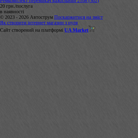
Ремкомплект перемикач важильний 2108 (502)
20 грн./послуга
в наявності
© 2023 - 2026 Автострум
Поскаржитися на зміст
Як створити інтернет магазин з нуля
Сайт створений на платформі
UA Market