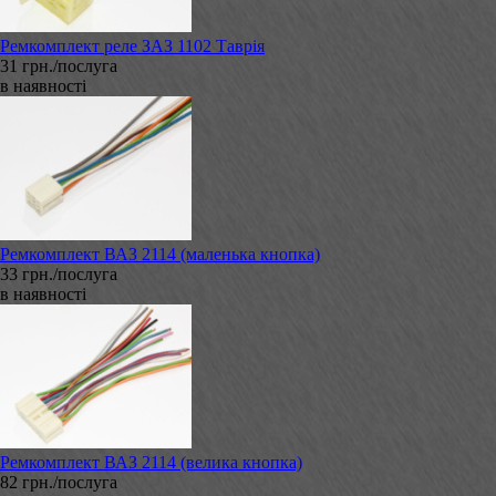
Ремкомплект реле ЗАЗ 1102 Таврія
31 грн./послуга
в наявності
Ремкомплект ВАЗ 2114 (маленька кнопка)
33 грн./послуга
в наявності
Ремкомплект ВАЗ 2114 (велика кнопка)
82 грн./послуга