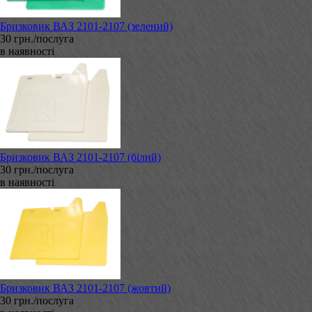
Бризковик ВАЗ 2101-2107 (зелений)
30 грн./послуга
в наявності
Бризковик ВАЗ 2101-2107 (білий)
30 грн./послуга
в наявності
Бризковик ВАЗ 2101-2107 (жовтий)
30 грн./послуга