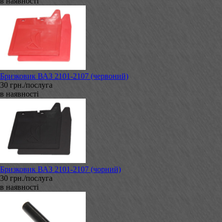
в наявності
Бризковик ВАЗ 2101-2107 (червоний)
30 грн./послуга
в наявності
Бризковик ВАЗ 2101-2107 (чорний)
30 грн./послуга
в наявності