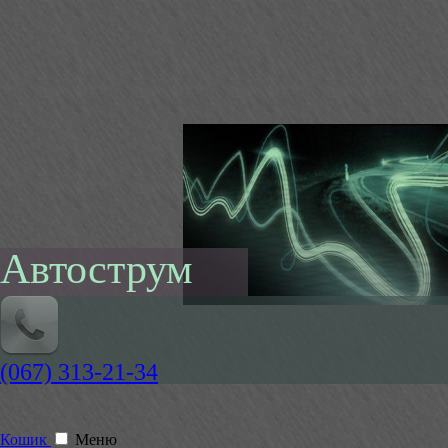
Автострум
(067) 313-21-34
Кошик
Меню