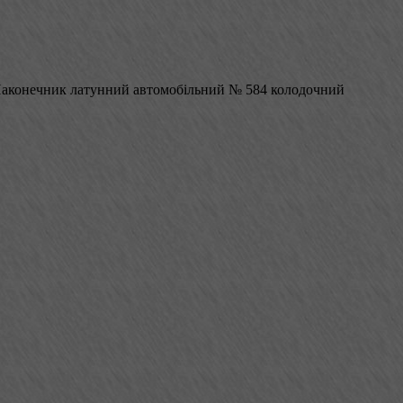
аконечник латунний автомобільний № 584 колодочний