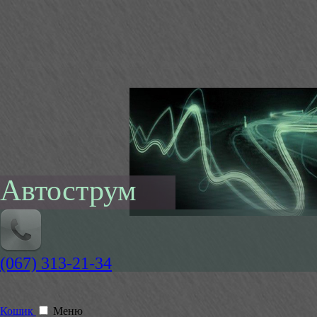
Автострум
(067) 313-21-34
Кошик
Меню