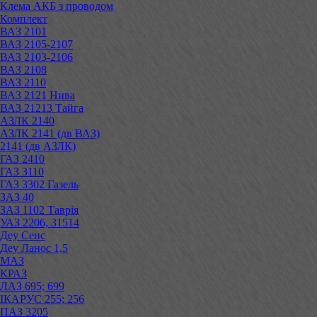
Клема АКБ з проводом
Комплект
ВАЗ 2101
ВАЗ 2105-2107
ВАЗ 2103-2106
ВАЗ 2108
ВАЗ 2110
ВАЗ 2121 Нива
ВАЗ 21213 Тайга
АЗЛК 2140
АЗЛК 2141 (дв ВАЗ)
2141 (дв АЗЛК)
ГАЗ 2410
ГАЗ 3110
ГАЗ 3302 Газель
ЗАЗ 40
ЗАЗ 1102 Таврія
УАЗ 2206, 31514
Деу Сенс
Деу Ланос 1,5
МАЗ
КРАЗ
ЛАЗ 695; 699
ІКАРУС 255; 256
ПАЗ 3205