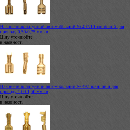
Наконечник латунний автомобільний № 497/10 зовнішній для
проводу 0,50-0,75 мм кв
Ціну уточнюйте
в наявності
Наконечник латунний автомобільний № 497 зовнішній для
проводу 1,00-1,50 мм кв
Ціну уточнюйте
в наявності