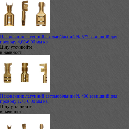
Наконечник латунний автомобільний № 577 зовнішній для
проводу 4,00-6,00 мм кв
Ціну уточнюйте
в наявності
Наконечник латунний автомобільний № 498 зовнішній для
проводу 1,75-6,00 мм кв
Ціну уточнюйте
в наявності