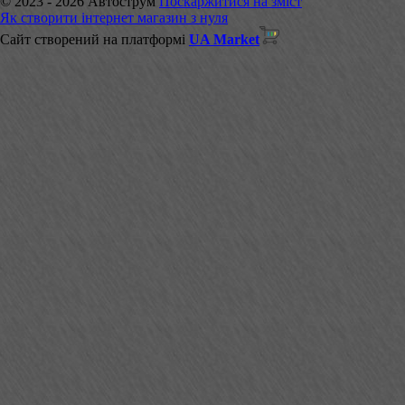
© 2023 - 2026 Автострум
Поскаржитися на зміст
Як створити інтернет магазин з нуля
Сайт створений на платформі
UA Market