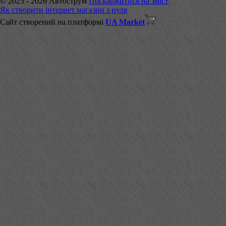
© 2023 - 2026 Автострум
Поскаржитися на зміст
Як створити інтернет магазин з нуля
Сайт створений на платформі
UA Market