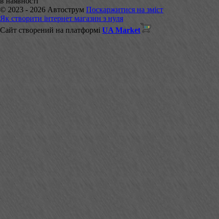
в наявності
© 2023 - 2026 Автострум
Поскаржитися на зміст
Як створити інтернет магазин з нуля
Сайт створений на платформі
UA Market