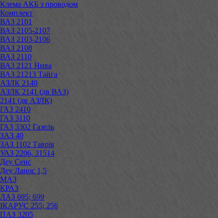
Клема АКБ з проводом
Комплект
ВАЗ 2101
ВАЗ 2105-2107
ВАЗ 2103-2106
ВАЗ 2108
ВАЗ 2110
ВАЗ 2121 Нива
ВАЗ 21213 Тайга
АЗЛК 2140
АЗЛК 2141 (дв ВАЗ)
2141 (дв АЗЛК)
ГАЗ 2410
ГАЗ 3110
ГАЗ 3302 Газель
ЗАЗ 40
ЗАЗ 1102 Таврія
УАЗ 2206, 31514
Деу Сенс
Деу Ланос 1,5
МАЗ
КРАЗ
ЛАЗ 695; 699
ІКАРУС 255; 256
ПАЗ 3205