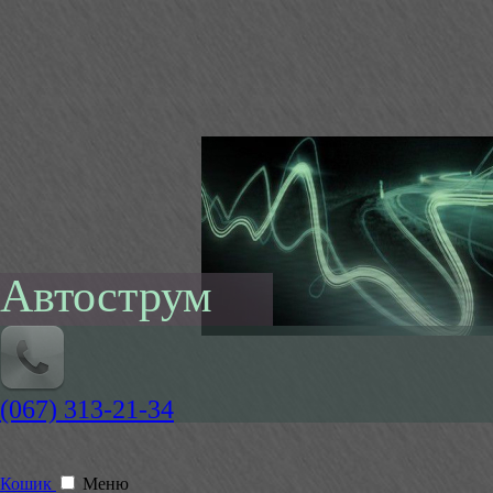
Автострум
(067) 313-21-34
Кошик
Меню