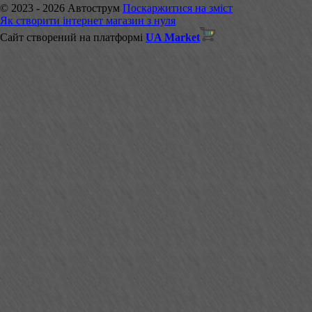
© 2023 - 2026 Автострум
Поскаржитися на зміст
Як створити інтернет магазин з нуля
Сайт створений на платформі
UA Market