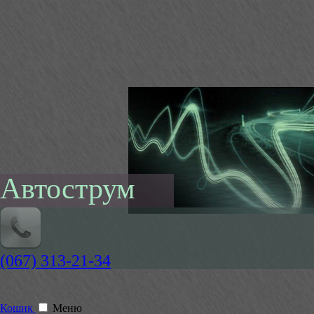
Автострум
(067) 313-21-34
Кошик
Меню