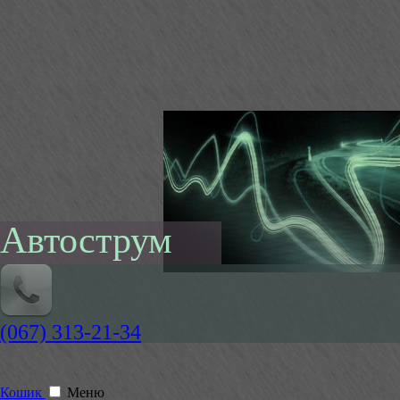
Автострум
(067) 313-21-34
Кошик
Меню