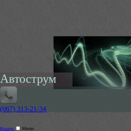
Автострум
(067) 313-21-34
Кошик
Меню