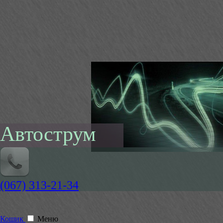
Автострум
(067) 313-21-34
Кошик
Меню