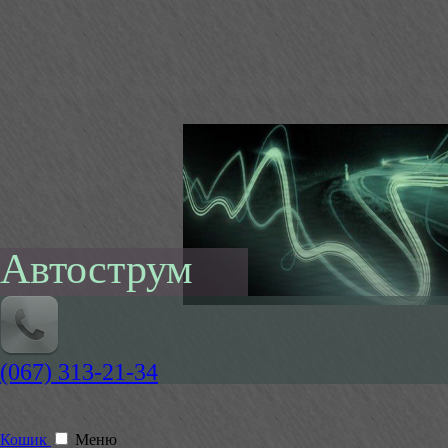
Автострум
(067) 313-21-34
Кошик
Меню