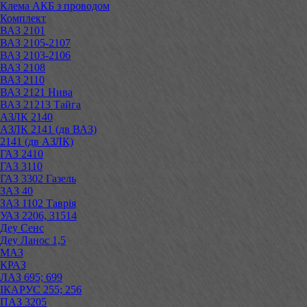
Клема АКБ з проводом
Комплект
ВАЗ 2101
ВАЗ 2105-2107
ВАЗ 2103-2106
ВАЗ 2108
ВАЗ 2110
ВАЗ 2121 Нива
ВАЗ 21213 Тайга
АЗЛК 2140
АЗЛК 2141 (дв ВАЗ)
2141 (дв АЗЛК)
ГАЗ 2410
ГАЗ 3110
ГАЗ 3302 Газель
ЗАЗ 40
ЗАЗ 1102 Таврія
УАЗ 2206, 31514
Деу Сенс
Деу Ланос 1,5
МАЗ
КРАЗ
ЛАЗ 695; 699
ІКАРУС 255; 256
ПАЗ 3205