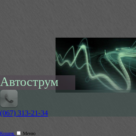
Автострум
(067) 313-21-34
Кошик
Меню