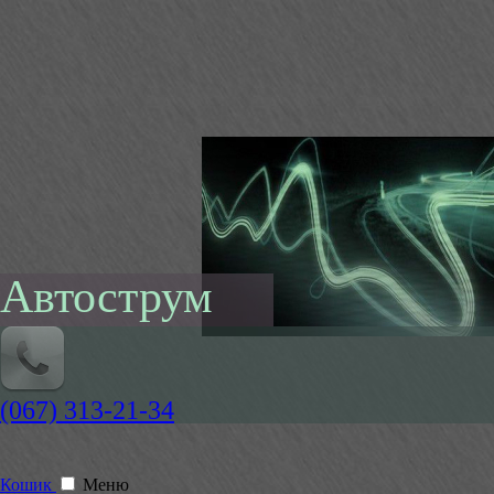
Автострум
(067) 313-21-34
Кошик
Меню