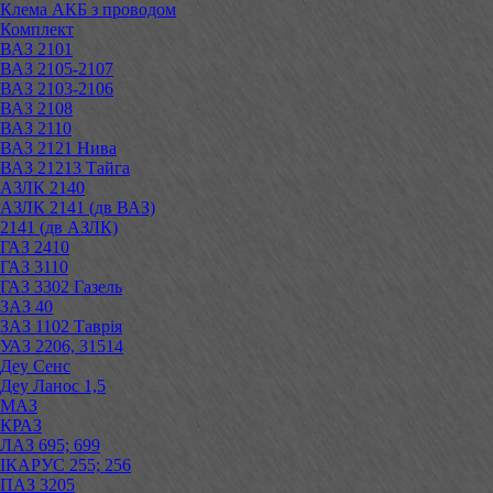
Клема АКБ з проводом
Комплект
ВАЗ 2101
ВАЗ 2105-2107
ВАЗ 2103-2106
ВАЗ 2108
ВАЗ 2110
ВАЗ 2121 Нива
ВАЗ 21213 Тайга
АЗЛК 2140
АЗЛК 2141 (дв ВАЗ)
2141 (дв АЗЛК)
ГАЗ 2410
ГАЗ 3110
ГАЗ 3302 Газель
ЗАЗ 40
ЗАЗ 1102 Таврія
УАЗ 2206, 31514
Деу Сенс
Деу Ланос 1,5
МАЗ
КРАЗ
ЛАЗ 695; 699
ІКАРУС 255; 256
ПАЗ 3205