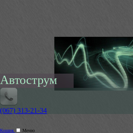
Автострум
(067) 313-21-34
Кошик
Меню