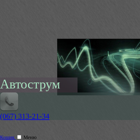
Автострум
(067) 313-21-34
Кошик
Меню