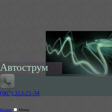
Автострум
(067) 313-21-34
Кошик
Меню