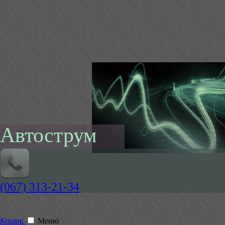
Автострум
(067) 313-21-34
Кошик
Меню