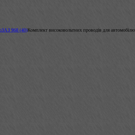
ю
ЗАЗ 968 (40)
Комплект високовольтних проводів для автомобілю