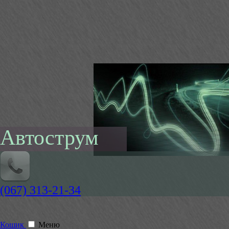
Автострум
(067) 313-21-34
Кошик
Меню