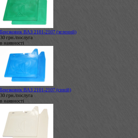
Бризковик ВАЗ 2101-2107 (зелений)
30 грн./послуга
в наявності
Бризковик ВАЗ 2101-2107 (синій)
30 грн./послуга
в наявності