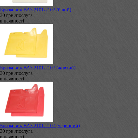
Бризковик ВАЗ 2101-2107 (білий)
30 грн./послуга
в наявності
Бризковик ВАЗ 2101-2107 (жовтий)
30 грн./послуга
в наявності
Бризковик ВАЗ 2101-2107 (червоний)
30 грн./послуга
в наявності