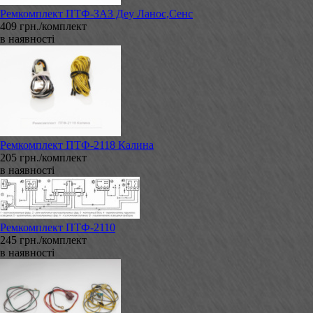
Ремкомплект ПТФ-ЗАЗ Деу Ланос,Сенс
409 грн./комплект
в наявності
Ремкомплект ПТФ-2118 Калина
205 грн./комплект
в наявності
Ремкомплект ПТФ-2110
245 грн./комплект
в наявності