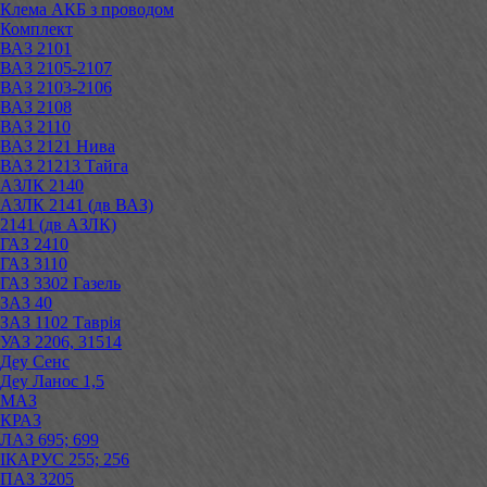
Клема АКБ з проводом
Комплект
ВАЗ 2101
ВАЗ 2105-2107
ВАЗ 2103-2106
ВАЗ 2108
ВАЗ 2110
ВАЗ 2121 Нива
ВАЗ 21213 Тайга
АЗЛК 2140
АЗЛК 2141 (дв ВАЗ)
2141 (дв АЗЛК)
ГАЗ 2410
ГАЗ 3110
ГАЗ 3302 Газель
ЗАЗ 40
ЗАЗ 1102 Таврія
УАЗ 2206, 31514
Деу Сенс
Деу Ланос 1,5
МАЗ
КРАЗ
ЛАЗ 695; 699
ІКАРУС 255; 256
ПАЗ 3205