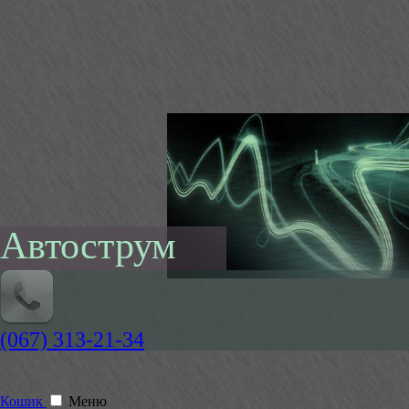
Автострум
(067) 313-21-34
Кошик
Меню