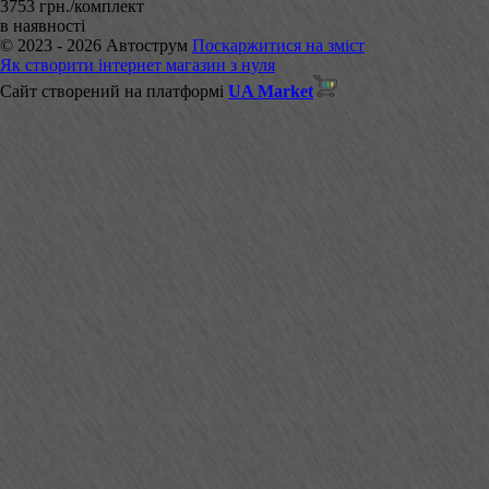
3753 грн./комплект
в наявності
© 2023 - 2026 Автострум
Поскаржитися на зміст
Як створити інтернет магазин з нуля
Сайт створений на платформі
UA Market