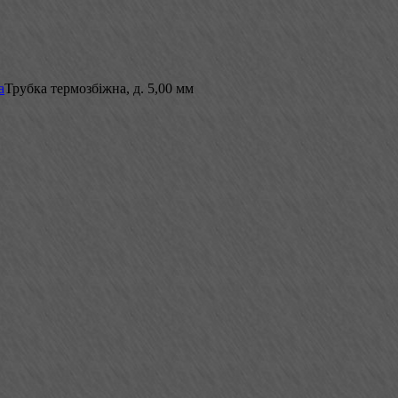
а
Трубка термозбіжна, д. 5,00 мм