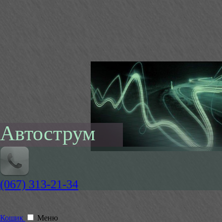
Автострум
(067) 313-21-34
Кошик
Меню