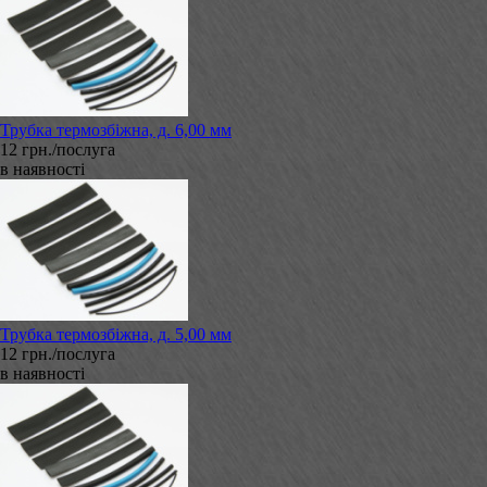
Трубка термозбіжна, д. 6,00 мм
12 грн./послуга
в наявності
Трубка термозбіжна, д. 5,00 мм
12 грн./послуга
в наявності