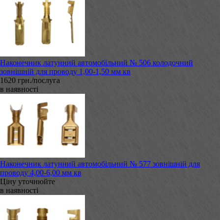
Наконечник латунний автомобільний № 506 колодочний
зовнішній для проводу 1,00-1,50 мм кв
1620 грн./послуга
в наявності
Наконечник латунний автомобільний № 577 зовнішній для
проводу 4,00-6,00 мм кв
Ціну уточнюйте
в наявності