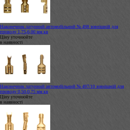
Наконечник латунний автомобільний № 498 зовнішній для
проводу 1,75-6,00 мм кв
Ціну уточнюйте
в наявності
Наконечник латунний автомобільний № 497/10 зовнішній для
проводу 0,50-0,75 мм кв
Ціну уточнюйте
в наявності