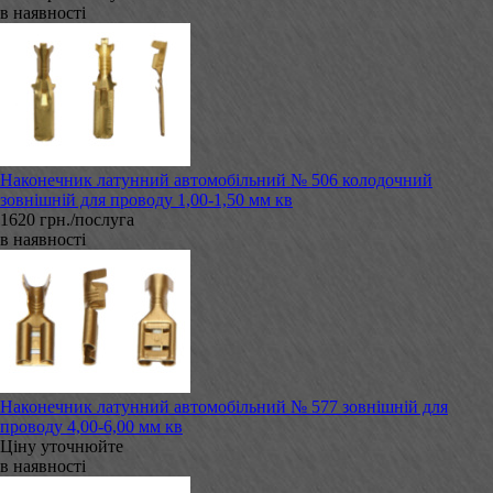
в наявності
Наконечник латунний автомобільний № 506 колодочний
зовнішній для проводу 1,00-1,50 мм кв
1620 грн./послуга
в наявності
Наконечник латунний автомобільний № 577 зовнішній для
проводу 4,00-6,00 мм кв
Ціну уточнюйте
в наявності