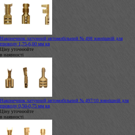
Наконечник латунний автомобільний № 498 зовнішній для
проводу 1,75-6,00 мм кв
Ціну уточнюйте
в наявності
Наконечник латунний автомобільний № 497/10 зовнішній для
проводу 0,50-0,75 мм кв
Ціну уточнюйте
в наявності