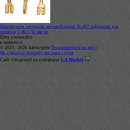
Наконечник латунний автомобільний № 497 зовнішній для
проводу 1,00-1,50 мм кв
Ціну уточнюйте
в наявності
© 2023 - 2026 Автострум
Поскаржитися на зміст
Як створити інтернет магазин з нуля
Сайт створений на платформі
UA Market