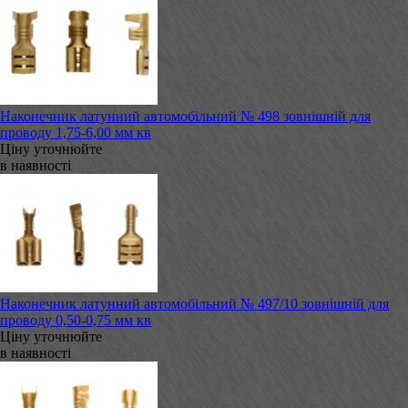
Наконечник латунний автомобільний № 498 зовнішній для
проводу 1,75-6,00 мм кв
Ціну уточнюйте
в наявності
Наконечник латунний автомобільний № 497/10 зовнішній для
проводу 0,50-0,75 мм кв
Ціну уточнюйте
в наявності