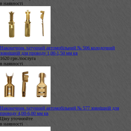
в наявності
Наконечник латунний автомобільний № 506 колодочний
зовнішній для проводу 1,00-1,50 мм кв
1620 грн./послуга
в наявності
Наконечник латунний автомобільний № 577 зовнішній для
проводу 4,00-6,00 мм кв
Ціну уточнюйте
в наявності