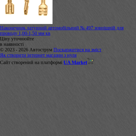
Наконечник латунний автомобільний № 497 зовнішній для
проводу 1,00-1,50 мм кв
Ціну уточнюйте
в наявності
© 2023 - 2026 Автострум
Поскаржитися на зміст
Як створити інтернет магазин з нуля
Сайт створений на платформі
UA Market