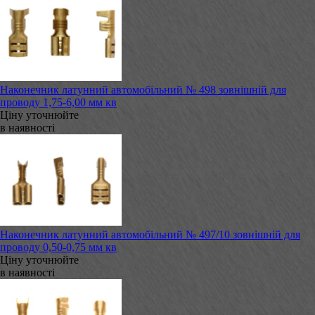
Наконечник латунний автомобільний № 498 зовнішній для
проводу 1,75-6,00 мм кв
Ціну уточнюйте
в наявності
Наконечник латунний автомобільний № 497/10 зовнішній для
проводу 0,50-0,75 мм кв
Ціну уточнюйте
в наявності