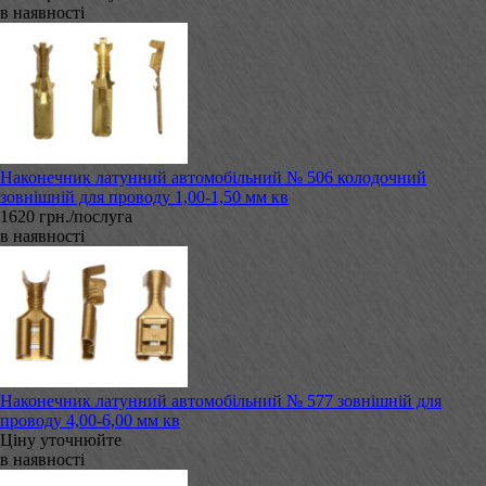
в наявності
Наконечник латунний автомобільний № 506 колодочний
зовнішній для проводу 1,00-1,50 мм кв
1620 грн./послуга
в наявності
Наконечник латунний автомобільний № 577 зовнішній для
проводу 4,00-6,00 мм кв
Ціну уточнюйте
в наявності