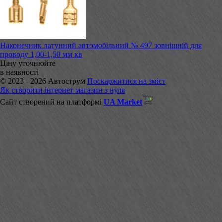
Наконечник латунний автомобільний № 497 зовнішній для
проводу 1,00-1,50 мм кв
Ціну уточнюйте
в наявності
© 2023 - 2026 Автострум
Поскаржитися на зміст
Як створити інтернет магазин з нуля
Сайт створений на платформі
UA Market