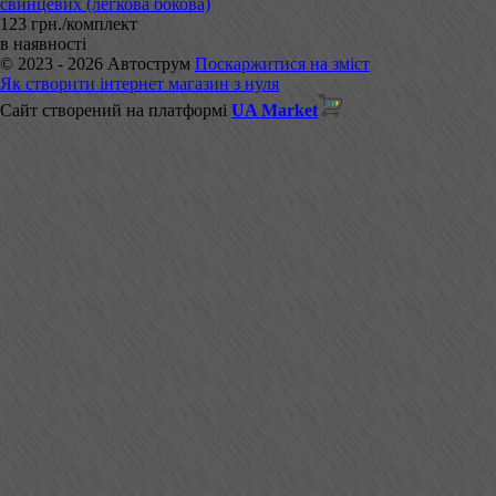
свинцевих (легкова бокова)
123 грн./комплект
в наявності
© 2023 - 2026 Автострум
Поскаржитися на зміст
Як створити інтернет магазин з нуля
Сайт створений на платформі
UA Market