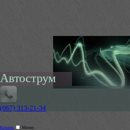
Автострум
(067) 313-21-34
Кошик
Меню