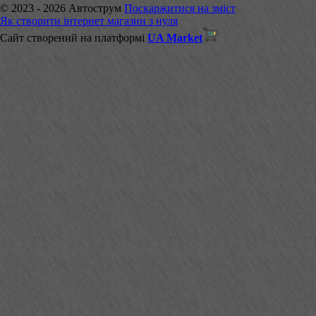
© 2023 - 2026 Автострум
Поскаржитися на зміст
Як створити інтернет магазин з нуля
Сайт створений на платформі
UA Market