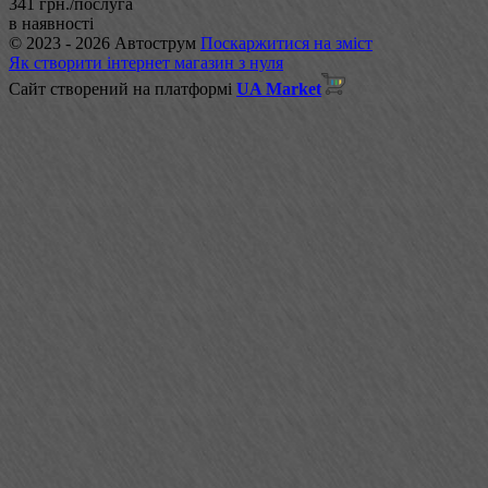
341 грн./послуга
в наявності
© 2023 - 2026 Автострум
Поскаржитися на зміст
Як створити інтернет магазин з нуля
Сайт створений на платформі
UA Market