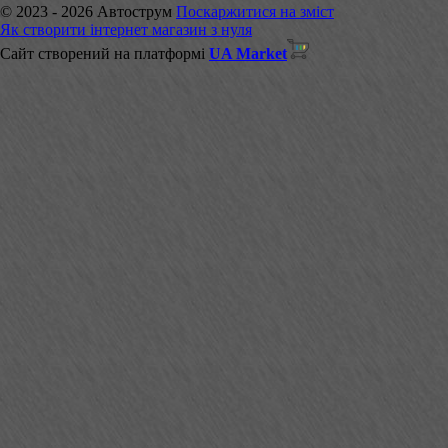
© 2023 - 2026 Автострум
Поскаржитися на зміст
Як створити інтернет магазин з нуля
Сайт створений на платформі
UA Market