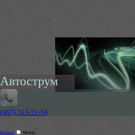
Автострум
(067) 313-21-34
Кошик
Меню